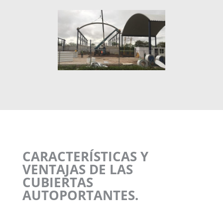
CARACTERÍSTICAS Y
VENTAJAS DE LAS
CUBIERTAS
AUTOPORTANTES.