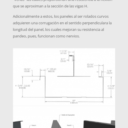
que se aproximan a la sección de las vigas H.
Adicionalmente a estos, los paneles al ser rolados curvos
adquieren una corrugación en el sentido perpendiculara la
longitud del panel, los cuales mejoran su resistencia al
pandeo, pues, funcionan como nervios.