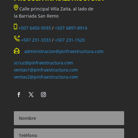
Calle principal Villa Zaita, al lado de
la Barriada San Remo
+507 6450-9593
/
+507 6897-8914
+507 231-3333
/
+507 231-1520
administracion@pinfraestructura.com
scruz@pinfraestructura.com
ventas1@pinfraestructura.com
ventas2@pinfraestructura.com