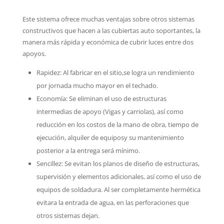
Este sistema ofrece muchas ventajas sobre otros sistemas
constructivos que hacen a las cubiertas auto soportantes, la
manera más rápida y económica de cubrir luces entre dos
apoyos.
Rapidez: Al fabricar en el sitio,se logra un rendimiento
por jornada mucho mayor en el techado.
Economía: Se eliminan el uso de estructuras
intermedias de apoyo (Vigas y carriolas), así como
reducción en los costos de la mano de obra, tiempo de
ejecución, alquiler de equiposy su mantenimiento
posterior a la entrega será mínimo.
Sencillez: Se evitan los planos de diseño de estructuras,
supervisión y elementos adicionales, así como el uso de
equipos de soldadura. Al ser completamente hermética
evitara la entrada de agua, en las perforaciones que
otros sistemas dejan.