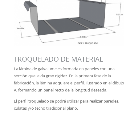
TROQUELADO DE MATERIAL
La lámina de galvalume es formada en paneles con una
sección que le da gran rigidez. En la primera fase de la
fabricación, la lámina adquiere el perfil, ilustrado en el dibujo
A, formando un panel recto de la longitud deseada.
El perfil troquelado se podrá utilizar para realizar paredes,
culatas y/o techo tradicional plano.