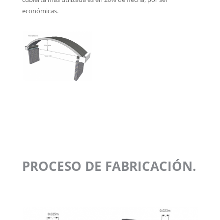
económicas.
PROCESO DE FABRICACIÓN.