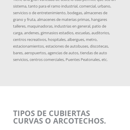
sistema, tanto para el ramo industrial, comercial, urbano,
servicios o de entretenimiento, bodegas, almacenes de
grano y fruta, almacenes de materias primas, hangares
talleres, maquinadoras, industrias en general, patio de
carga, andenes, gimnasios estadios, escuelas, auditorios,
centros recreativos, hospitales, albergues, metro,
estacionamientos, estaciones de autobuses, discotecas,
bares, aeropuertos, agencias de autos, tiendas de auto
servicios, centros comerciales, Puentes Peatonales, etc.
TIPOS DE CUBIERTAS
CURVAS O ARCOTECHOS.