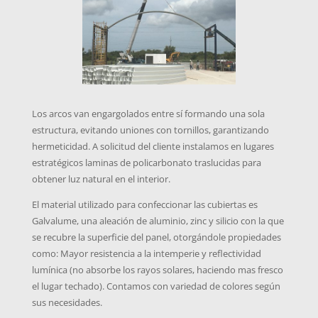
Los arcos van engargolados entre sí formando una sola
estructura, evitando uniones con tornillos, garantizando
hermeticidad. A solicitud del cliente instalamos en lugares
estratégicos laminas de policarbonato traslucidas para
obtener luz natural en el interior.
El material utilizado para confeccionar las cubiertas es
Galvalume, una aleación de aluminio, zinc y silicio con la que
se recubre la superficie del panel, otorgándole propiedades
como: Mayor resistencia a la intemperie y reflectividad
lumínica (no absorbe los rayos solares, haciendo mas fresco
el lugar techado). Contamos con variedad de colores según
sus necesidades.