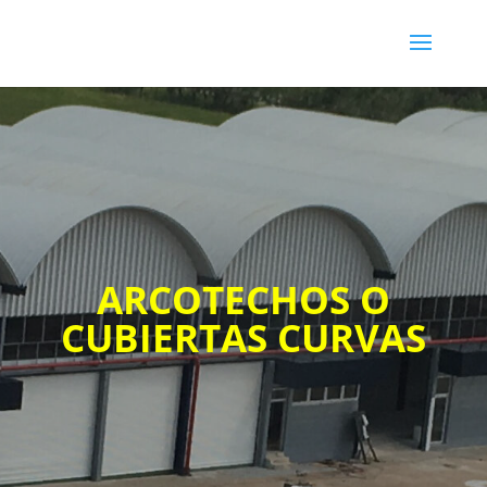
ARCOTECHOS O
CUBIERTAS CURVAS