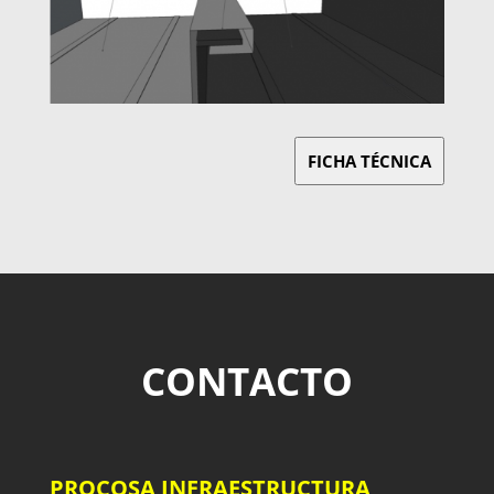
FICHA TÉCNICA
CONTACTO
PROCOSA INFRAESTRUCTURA