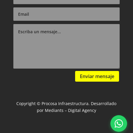
Enviar mensaje
Copyright © Procosa Infraestructura. Desarrollado
por Mediants – Digital Agency