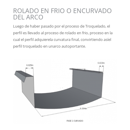
ROLADO EN FRIO O ENCURVADO
DEL ARCO
Luego de haber pasado por el proceso de Troquelado, el
perfil es llevado al proceso de rolado en frio, proceso en la
cual el perfil adquierela curvatura final, convirtiendo asíel
perfil troquelado en unarco autoportante.