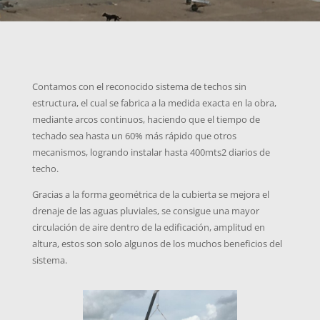
Contamos con el reconocido sistema de techos sin
estructura, el cual se fabrica a la medida exacta en la obra,
mediante arcos continuos, haciendo que el tiempo de
techado sea hasta un 60% más rápido que otros
mecanismos, logrando instalar hasta 400mts2 diarios de
techo.
Gracias a la forma geométrica de la cubierta se mejora el
drenaje de las aguas pluviales, se consigue una mayor
circulación de aire dentro de la edificación, amplitud en
altura, estos son solo algunos de los muchos beneficios del
sistema.