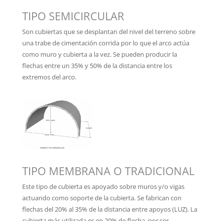
TIPO SEMICIRCULAR
Son cubiertas que se desplantan del nivel del terreno sobre
una trabe de cimentación corrida por lo que el arco actúa
como muro y cubierta a la vez. Se pueden producir la
flechas entre un 35% y 50% de la distancia entre los
extremos del arco.
TIPO MEMBRANA O TRADICIONAL
Este tipo de cubierta es apoyado sobre muros y/o vigas
actuando como soporte de la cubierta. Se fabrican con
flechas del 20% al 35% de la distancia entre apoyos (LUZ). La
cubierta más utilizada es en 20% de flecha, por ser