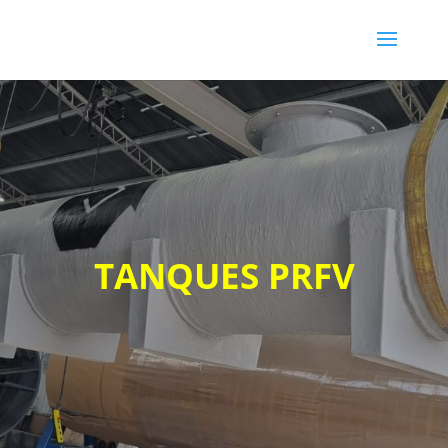
TANQUES PRFV