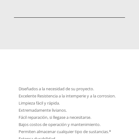
Diseñados a la necesidad de su proyecto.
Excelente Resistencia a la intemperie y a la corrosion.
Limpieza fácil y rápida.
Extremadamente livianos.
Fácil reparación, si llegase a necesitarse.
Bajos costos de operación y mantenimiento.
Permiten almacenar cualquier tipo de sustancias.*
Extensa durabilidad.