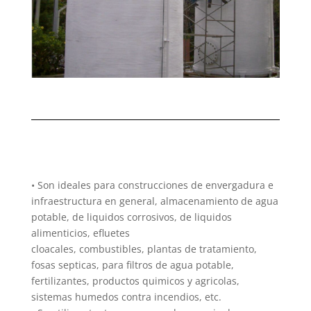
• Son ideales para construcciones de envergadura e
infraestructura en general, almacenamiento de agua
potable, de liquidos corrosivos, de liquidos
alimenticios, efluetes
cloacales, combustibles, plantas de tratamiento,
fosas septicas, para filtros de agua potable,
fertilizantes, productos quimicos y agricolas,
sistemas humedos contra incendios, etc.