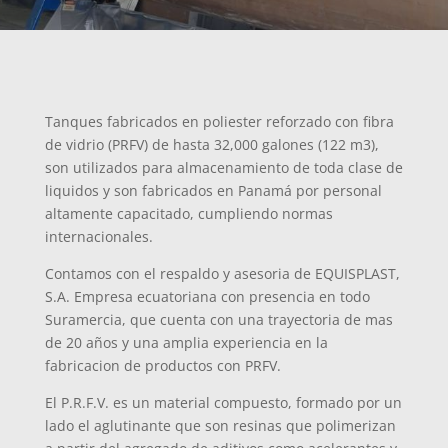
Tanques fabricados en poliester reforzado con fibra
de vidrio (PRFV) de hasta 32,000 galones (122 m3),
son utilizados para almacenamiento de toda clase de
liquidos y son fabricados en Panamá por personal
altamente capacitado, cumpliendo normas
internacionales.
Contamos con el respaldo y asesoria de EQUISPLAST,
S.A. Empresa ecuatoriana con presencia en todo
Suramercia, que cuenta con una trayectoria de mas
de 20 años y una amplia experiencia en la
fabricacion de productos con PRFV.
El P.R.F.V. es un material compuesto, formado por un
lado el aglutinante que son resinas que polimerizan