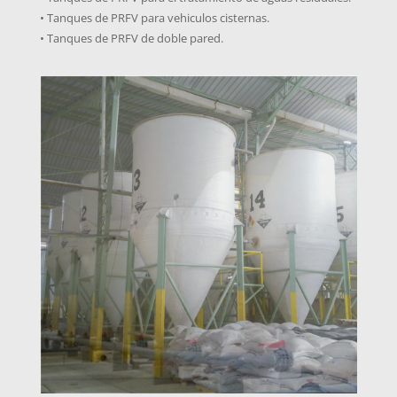
• Tanques de PRFV para vehiculos cisternas.
• Tanques de PRFV de doble pared.