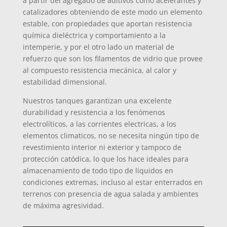
a partir del agregado de aditivos como acelerantes y
catalizadores obteniendo de este modo un elemento
estable, con propiedades que aportan resistencia
química dieléctrica y comportamiento a la
intemperie, y por el otro lado un material de
refuerzo que son los filamentos de vidrio que provee
al compuesto resistencia mecánica, al calor y
estabilidad dimensional.
Nuestros tanques garantizan una excelente
durabilidad y resistencia a los fenómenos
electrolíticos, a las corrientes electricas, a los
elementos climaticos, no se necesita ningún tipo de
revestimiento interior ni exterior y tampoco de
protección catódica, lo que los hace ideales para
almacenamiento de todo tipo de líquidos en
condiciones extremas, incluso al estar enterrados en
terrenos con presencia de agua salada y ambientes
de máxima agresividad.