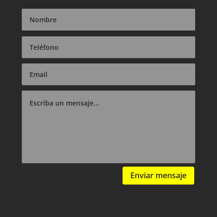
Enviar mensaje