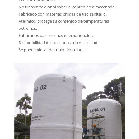
No transmite olor ni sabor al contenido almacenado.
Fabricado con materias primas de uso sanitario.
Atérmico, protege su contenido de temperaturas
extremas.
Fabricados bajo normas internacionales.
Disponibilidad de accesorios a la necesidad.
Se puede pintar de cualquier color.